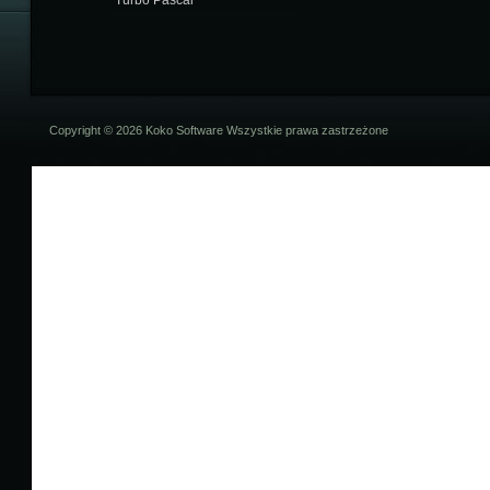
Copyright © 2026 Koko Software Wszystkie prawa zastrzeżone